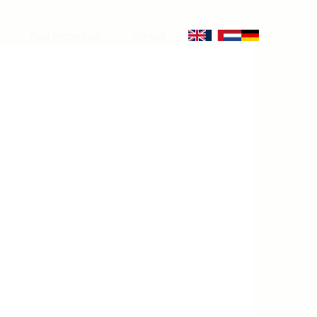
Pool Technology
Contact