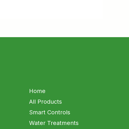
Home
All Products
Smart Controls
Water Treatments